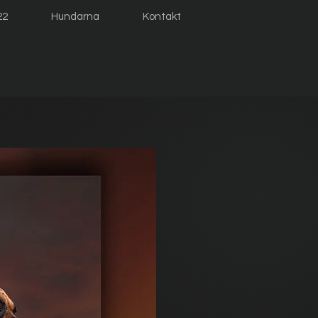
22
Hundarna
Kontakt