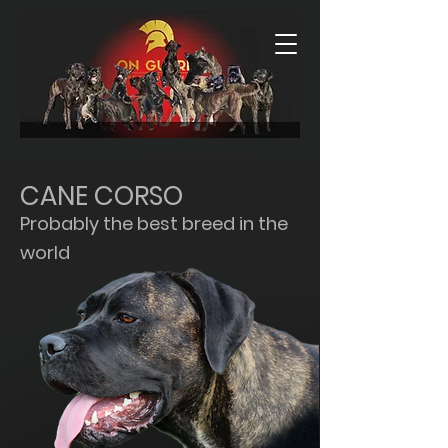
CANE CORSO
Probably the best breed in the
world